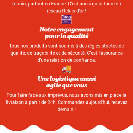
terrain, partout en France. C'est aussi ça la force du
réseau Relais d'or !
Notre engagement
pour la qualité
Tous nos produits sont soumis à des règles strictes de
qualité, de traçabilité et de sécurité. C'est l'assurance
d'une relation de confiance.
Une logistique aussi
agile que vous
Pour faire face aux imprévus, nous avons mis en place la
livraison à partir de 24h. Commandez aujourd'hui, recevez
demain !