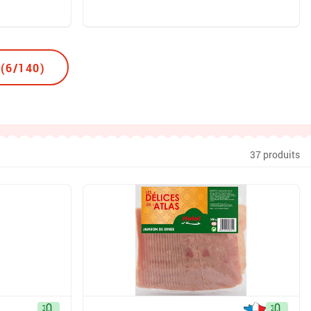
(6/140)
37 produits