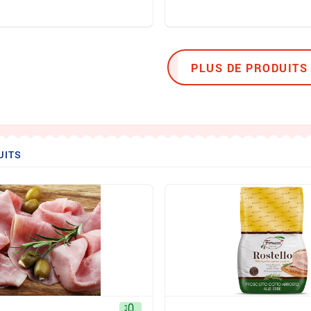
PLUS DE PRODUITS 
UITS