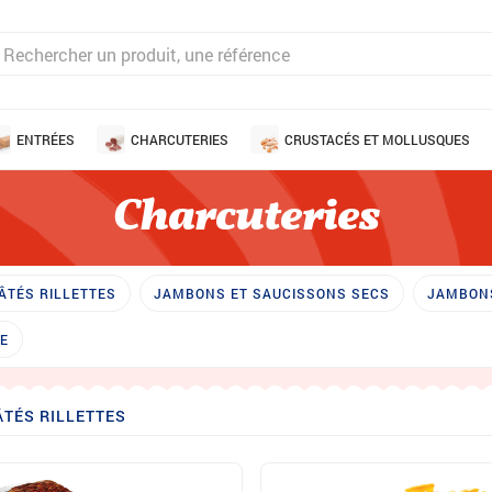
ENTRÉES
CHARCUTERIES
CRUSTACÉS ET MOLLUSQUES
Charcuteries
ÂTÉS RILLETTES
JAMBONS ET SAUCISSONS SECS
JAMBONS
IE
ÂTÉS RILLETTES