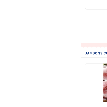
JAMBONS C