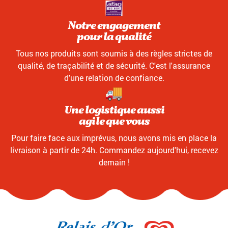
Notre engagement
pour la qualité
Tous nos produits sont soumis à des règles strictes de
qualité, de traçabilité et de sécurité. C'est l'assurance
d'une relation de confiance.
Une logistique aussi
agile que vous
Pour faire face aux imprévus, nous avons mis en place la
livraison à partir de 24h. Commandez aujourd'hui, recevez
demain !