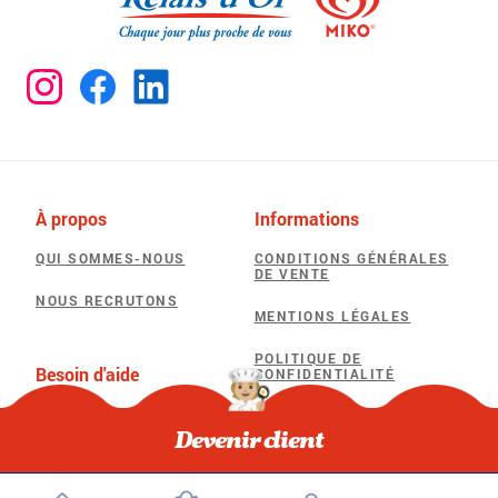
À propos
Informations
QUI SOMMES-NOUS
CONDITIONS GÉNÉRALES
DE VENTE
NOUS RECRUTONS
MENTIONS LÉGALES
POLITIQUE DE
Besoin d'aide
CONFIDENTIALITÉ
F.A.Q
POLITIQUE D’UTILISATION
DES COOKIES
Devenir client