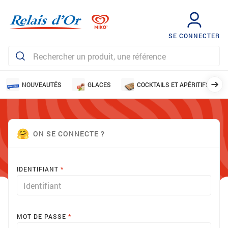
SE CONNECTER
NOUVEAUTÉS
GLACES
COCKTAILS ET APÉRITIFS
ON SE CONNECTE ?
IDENTIFIANT
MOT DE PASSE