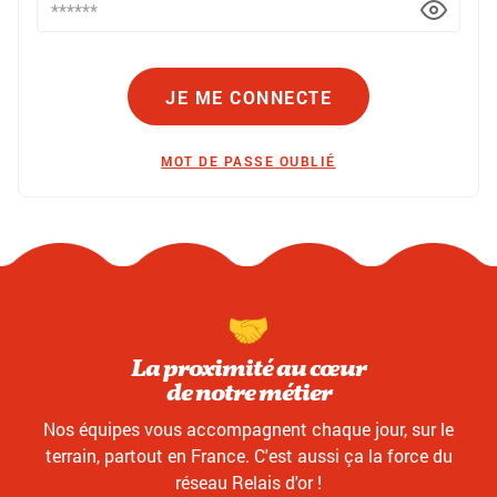
JE ME CONNECTE
MOT DE PASSE OUBLIÉ
La proximité au cœur
de notre métier
Nos équipes vous accompagnent chaque jour, sur le
terrain, partout en France. C'est aussi ça la force du
réseau Relais d'or !