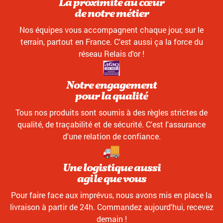
La proximité au cœur
de notre métier
Nos équipes vous accompagnent chaque jour, sur le
terrain, partout en France. C'est aussi ça la force du
réseau Relais d'or !
Notre engagement
pour la qualité
Tous nos produits sont soumis à des règles strictes de
qualité, de traçabilité et de sécurité. C'est l'assurance
d'une relation de confiance.
Une logistique aussi
agile que vous
Pour faire face aux imprévus, nous avons mis en place la
livraison à partir de 24h. Commandez aujourd'hui, recevez
demain !