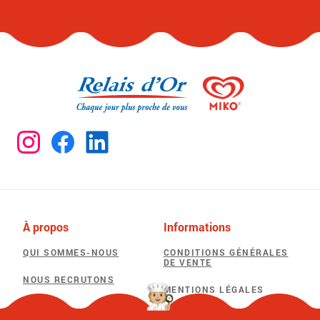
À propos
Informations
QUI SOMMES-NOUS
CONDITIONS GÉNÉRALES
DE VENTE
NOUS RECRUTONS
MENTIONS LÉGALES
POLITIQUE DE