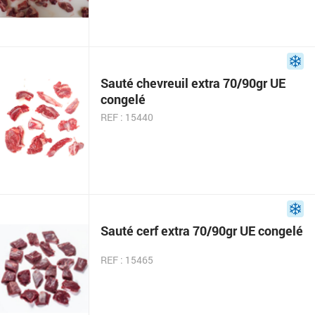
Sauté chevreuil extra 70/90gr UE
congelé
REF : 15440
Sauté cerf extra 70/90gr UE congelé
REF : 15465