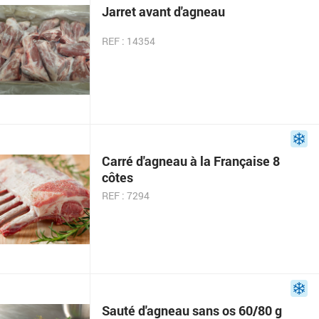
Jarret avant d'agneau
REF : 14354
Carré d'agneau à la Française 8
côtes
REF : 7294
Sauté d'agneau sans os 60/80 g