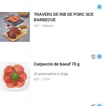
TRAVERS DE RIB DE PORC SCE
BARBECUE
REF : 899644
Carpaccio de boeuf 70 g
20 pces/carton (1,4 kg)
REF : 1058