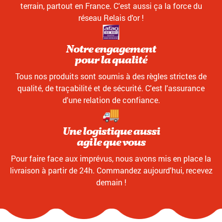
terrain, partout en France. C'est aussi ça la force du
réseau Relais d'or !
Notre engagement
pour la qualité
Tous nos produits sont soumis à des règles strictes de
qualité, de traçabilité et de sécurité. C'est l'assurance
d'une relation de confiance.
Une logistique aussi
agile que vous
Pour faire face aux imprévus, nous avons mis en place la
livraison à partir de 24h. Commandez aujourd'hui, recevez
demain !