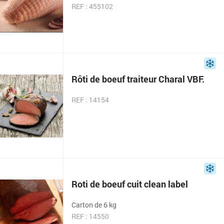
REF : 455102
Rôti de boeuf traiteur Charal VBF.
REF : 14154
Roti de boeuf cuit clean label
Carton de 6 kg
REF : 14550