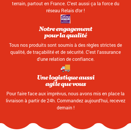
terrain, partout en France. C'est aussi ça la force du
réseau Relais d'or !
Notre engagement
pour la qualité
Tous nos produits sont soumis à des règles strictes de
qualité, de traçabilité et de sécurité. C'est l'assurance
d'une relation de confiance.
Une logistique aussi
agile que vous
Pour faire face aux imprévus, nous avons mis en place la
livraison à partir de 24h. Commandez aujourd'hui, recevez
demain !