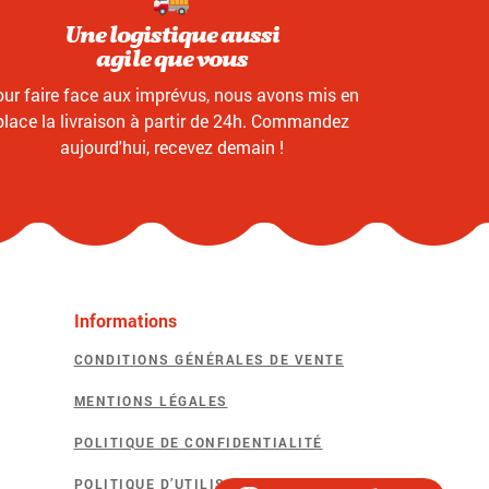
Une logistique aussi
agile que vous
ur faire face aux imprévus, nous avons mis en
place la livraison à partir de 24h. Commandez
aujourd'hui, recevez demain !
Informations
CONDITIONS GÉNÉRALES DE VENTE
MENTIONS LÉGALES
POLITIQUE DE CONFIDENTIALITÉ
POLITIQUE D’UTILISATION DES COOKIES