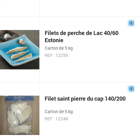
Filets de perche de Lac 40/60
Estonie
Carton de 5 kg
REF : 12256
Filet saint pierre du cap 140/200
Carton de 5 kg
REF : 12248