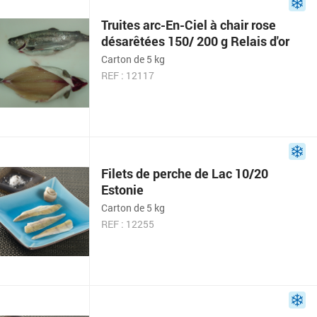
Truites arc-En-Ciel à chair rose
désarêtées 150/ 200 g Relais d'or
Carton de 5 kg
REF : 12117
Filets de perche de Lac 10/20
Estonie
Carton de 5 kg
REF : 12255