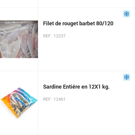
Filet de rouget barbet 80/120
REF : 12237
Sardine Entiére en 12X1 kg.
REF : 12461