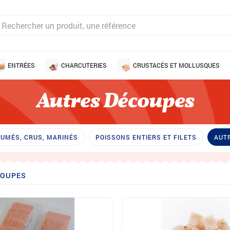
ENTRÉES
CHARCUTERIES
CRUSTACÉS ET MOLLUSQUES
Autres Découpes
FUMÉS, CRUS, MARINÉS
POISSONS ENTIERS ET FILETS
AUT
COUPES