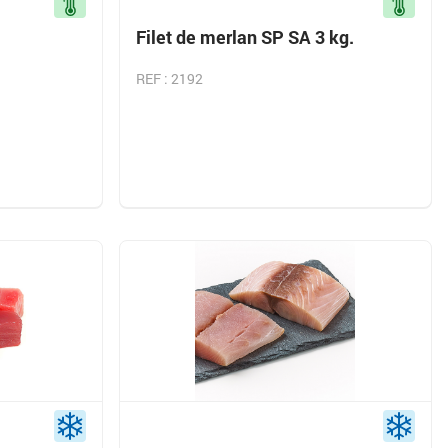
Filet de merlan SP SA 3 kg.
REF : 2192