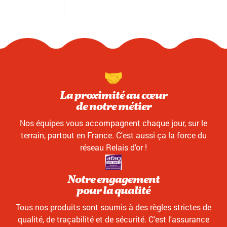
La proximité au cœur
de notre métier
Nos équipes vous accompagnent chaque jour, sur le
terrain, partout en France. C'est aussi ça la force du
réseau Relais d'or !
Notre engagement
pour la qualité
Tous nos produits sont soumis à des règles strictes de
qualité, de traçabilité et de sécurité. C'est l'assurance