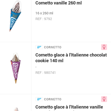
Cornetto vanille 260 ml
16 x 260 ml
REF : 9792
CORNETTO
Cornetto glace à l'Italienne chocolat
cookie 140 ml
-
REF : 980741
CORNETTO
Cornetto glace à l'Italienne vanille