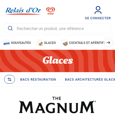
SE CONNECTER
NOUVEAUTÉS
GLACES
COCKTAILS ET APÉRITIFS
Glaces
BACS RESTAURATION
BACS ARCHITECTURÉS GLACI