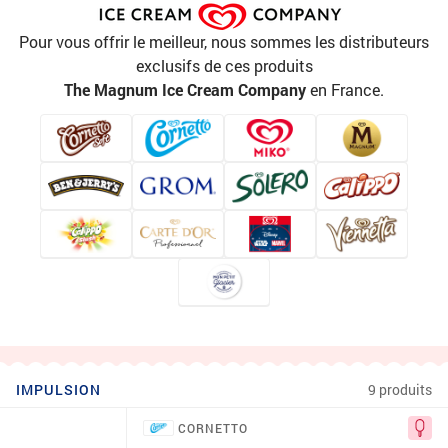
Pour vous offrir le meilleur, nous sommes les distributeurs
exclusifs de ces produits
The Magnum Ice Cream Company
en France.
IMPULSION
9 produits
CORNETTO