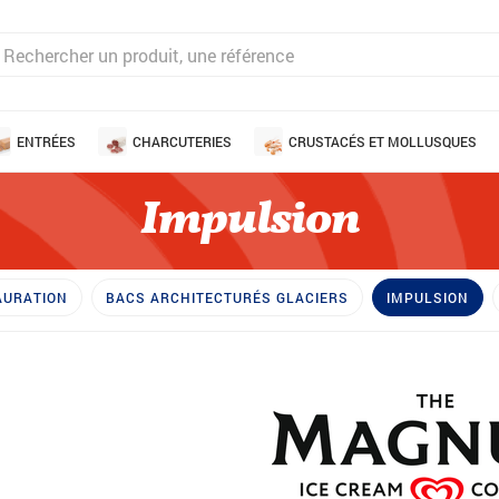
ENTRÉES
CHARCUTERIES
CRUSTACÉS ET MOLLUSQUES
Impulsion
AURATION
BACS ARCHITECTURÉS GLACIERS
IMPULSION