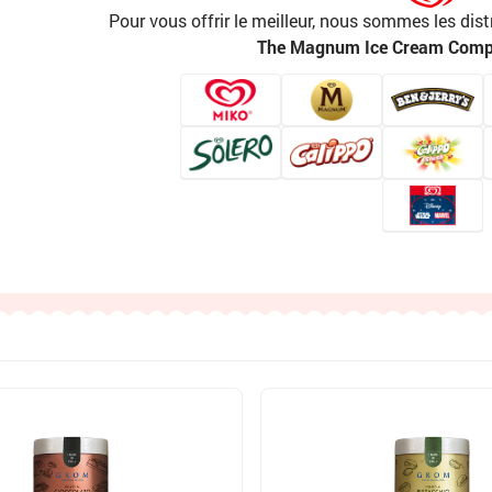
Pour vous offrir le meilleur, nous sommes les dist
The Magnum Ice Cream Com