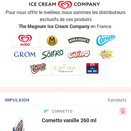
Pour vous offrir le meilleur, nous sommes les distributeurs
exclusifs de ces produits
The Magnum Ice Cream Company
en France.
IMPULSION
9 produits
CORNETTO
Cornetto vanille 260 ml