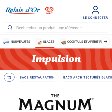
SE CONNECTER
NOUVEAUTÉS
GLACES
COCKTAILS ET APÉRITIFS
Impulsion
BACS RESTAURATION
BACS ARCHITECTURÉS GLACI