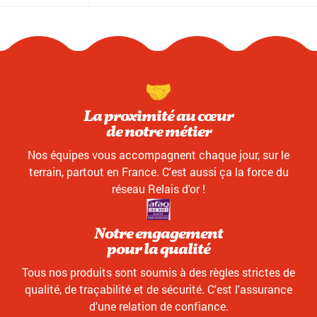
La proximité au cœur
de notre métier
Nos équipes vous accompagnent chaque jour, sur le
terrain, partout en France. C'est aussi ça la force du
réseau Relais d'or !
Notre engagement
pour la qualité
Tous nos produits sont soumis à des règles strictes de
qualité, de traçabilité et de sécurité. C'est l'assurance
d'une relation de confiance.