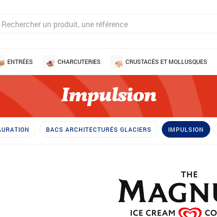
ENTRÉES
CHARCUTERIES
CRUSTACÉS ET MOLLUSQUES
Impulsion
AURATION
BACS ARCHITECTURÉS GLACIERS
IMPULSION