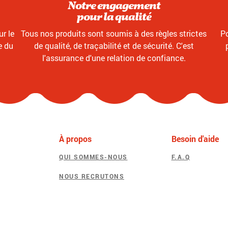
Notre engagement
pour la qualité
r le
Tous nos produits sont soumis à des règles strictes
Po
e du
de qualité, de traçabilité et de sécurité. C'est
l'assurance d'une relation de confiance.
À propos
Besoin d'aide
QUI SOMMES-NOUS
F.A.Q
NOUS RECRUTONS