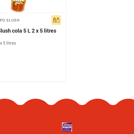
PPO SLUSH
lush cola 5 L 2 x 5 litres
x 5 litres