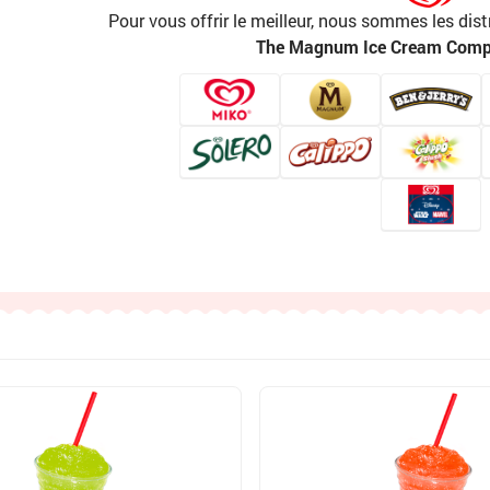
Pour vous offrir le meilleur, nous sommes les dist
The Magnum Ice Cream Com