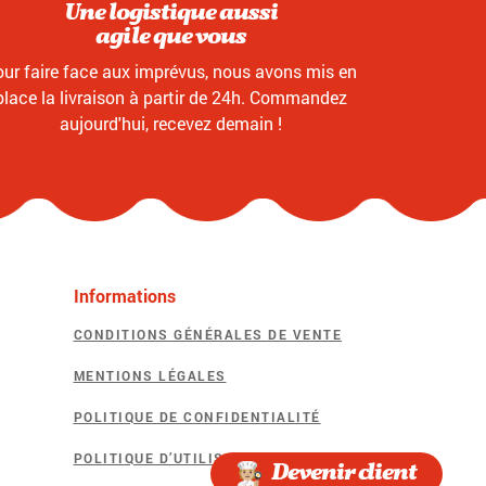
Une logistique aussi
agile que vous
ur faire face aux imprévus, nous avons mis en
place la livraison à partir de 24h. Commandez
aujourd'hui, recevez demain !
Informations
CONDITIONS GÉNÉRALES DE VENTE
MENTIONS LÉGALES
POLITIQUE DE CONFIDENTIALITÉ
POLITIQUE D’UTILISATION DES COOKIES
Devenir client