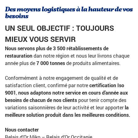
Des moyens logistiques à la hauteur de vos
besoins
UN SEUL OBJECTIF : TOUJOURS
MIEUX VOUS SERVIR
Nous servons plus de 3 500 rétablissements de
restauration
dan notre région et nous leur livrons chaque
année plus de
7 000 tonnes
de produits alimentaires.
Conformément à notre engagement de qualité et de
satisfaction client, confirmé par notre
certification Iso
9001
,
nous adaptons notre service en cours d’année aux
besoins de chacun de nos clients
pour tenir compte des
variations saisonnières de leur activité et leur apporter
la
meilleure solution produit dans les meilleures conditions.
Nous contacter
Relais d’Or Miko – Relais d’Or Occitanie