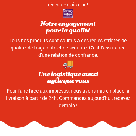
réseau Relais d'or !
Notre engagement
pour la qualité
Tous nos produits sont soumis à des règles strictes de
qualité, de traçabilité et de sécurité. C'est l'assurance
d'une relation de confiance.
Une logistique aussi
agile que vous
Pour faire face aux imprévus, nous avons mis en place la
livraison à partir de 24h. Commandez aujourd'hui, recevez
demain !