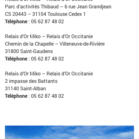
Parc d’activités Thibaud – 6 rue Jean Grandjean
CS 20443 – 31104 Toulouse Cedex 1
Téléphone
: 05 62 87 48 02
Relais d’Or Miko – Relais d’Or Occitanie
Chemin de la Chapelle – Villeneuve-de-Rivière
31800 Saint-Gaudens
Téléphone
: 05 62 87 48 02
Relais d’Or Miko – Relais d’Or Occitanie
2 impasse des Battants
31140 Saint-Alban
Téléphone
: 05 62 87 48 02