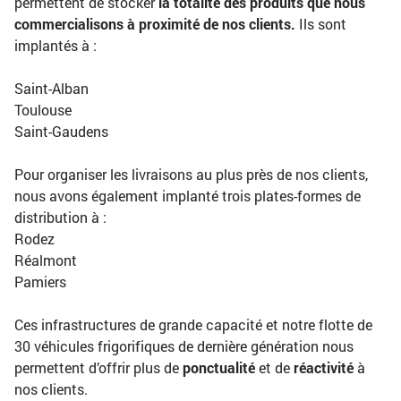
permettent de stocker
la totalité des produits que nous
commercialisons à proximité de nos clients.
Ils sont
implantés à :
Saint-Alban
Toulouse
Saint-Gaudens
Pour organiser les livraisons au plus près de nos clients,
nous avons également implanté trois plates-formes de
distribution à :
Rodez
Réalmont
Pamiers
Ces infrastructures de grande capacité et notre flotte de
30 véhicules frigorifiques de dernière génération nous
permettent d’offrir plus de
ponctualité
et de
réactivité
à
nos clients.