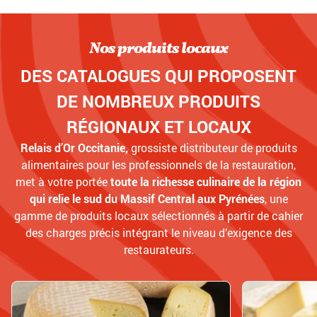
Nos produits locaux
DES CATALOGUES QUI PROPOSENT
DE NOMBREUX PRODUITS
RÉGIONAUX ET LOCAUX
Relais d’Or Occitanie,
grossiste distributeur de produits
alimentaires pour les professionnels de la restauration,
met à votre portée
toute la richesse culinaire de la région
qui relie le sud du Massif Central aux Pyrénées
, une
gamme de produits locaux sélectionnés à partir de cahier
des charges précis intégrant le niveau d’exigence des
restaurateurs.