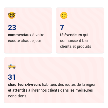
23
7
commerciaux
à votre
télévendeurs
qui
écoute chaque jour
connaissent bien
clients et produits
31
chauffeurs-livreurs
habitués des routes de la région
et attentifs à livrer nos clients dans les meilleures
conditions.