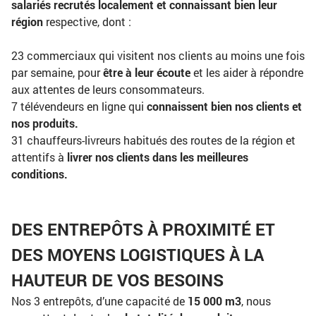
salariés recrutés localement et connaissant bien leur
région
respective, dont :
23 commerciaux qui visitent nos clients au moins une fois
par semaine, pour
être à leur écoute
et les aider à répondre
aux attentes de leurs consommateurs.
7 télévendeurs en ligne qui
connaissent bien nos clients et
nos produits.
31 chauffeurs-livreurs habitués des routes de la région et
attentifs à
livrer nos clients dans les meilleures
conditions.
DES ENTREPÔTS À PROXIMITÉ ET
DES MOYENS LOGISTIQUES À LA
HAUTEUR DE VOS BESOINS
Nos 3 entrepôts, d’une capacité de
15 000 m3
, nous