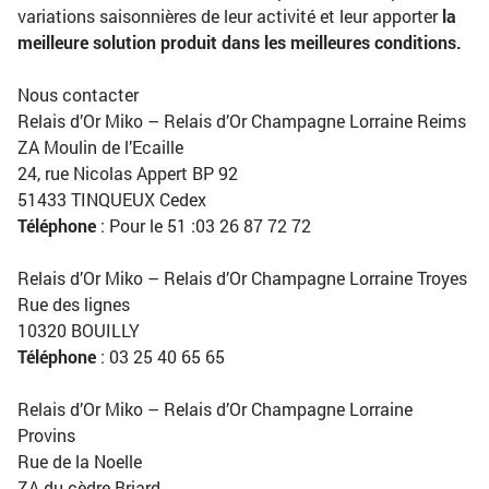
variations saisonnières de leur activité et leur apporter
la
meilleure solution produit dans les meilleures conditions.
Nous contacter
Relais d’Or Miko – Relais d’Or Champagne Lorraine Reims
ZA Moulin de l’Ecaille
24, rue Nicolas Appert BP 92
51433 TINQUEUX Cedex
Téléphone
: Pour le 51 :03 26 87 72 72
Relais d’Or Miko – Relais d’Or Champagne Lorraine Troyes
Rue des lignes
10320 BOUILLY
Téléphone
: 03 25 40 65 65
Relais d’Or Miko – Relais d’Or Champagne Lorraine
Provins
Rue de la Noelle
ZA du cèdre Briard