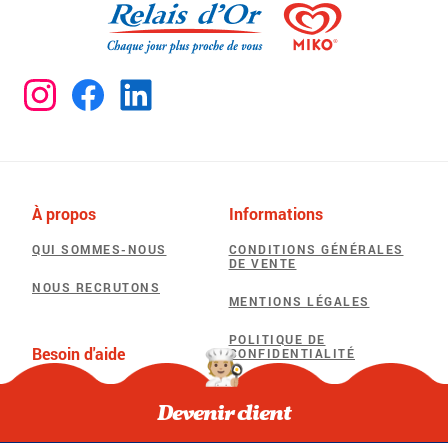
À propos
Informations
QUI SOMMES-NOUS
CONDITIONS GÉNÉRALES
DE VENTE
NOUS RECRUTONS
MENTIONS LÉGALES
POLITIQUE DE
Besoin d'aide
CONFIDENTIALITÉ
F.A.Q
POLITIQUE D’UTILISATION
DES COOKIES
Devenir client