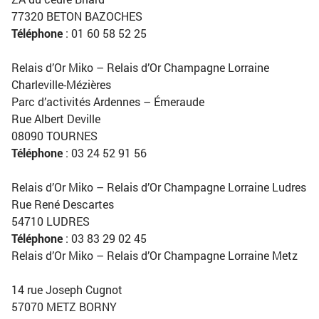
77320 BETON BAZOCHES
Téléphone
: 01 60 58 52 25
Relais d’Or Miko – Relais d’Or Champagne Lorraine
Charleville-Mézières
Parc d’activités Ardennes – Émeraude
Rue Albert Deville
08090 TOURNES
Téléphone
: 03 24 52 91 56
Relais d’Or Miko – Relais d’Or Champagne Lorraine Ludres
Rue René Descartes
54710 LUDRES
Téléphone
: 03 83 29 02 45
Relais d’Or Miko – Relais d’Or Champagne Lorraine Metz
14 rue Joseph Cugnot
57070 METZ BORNY