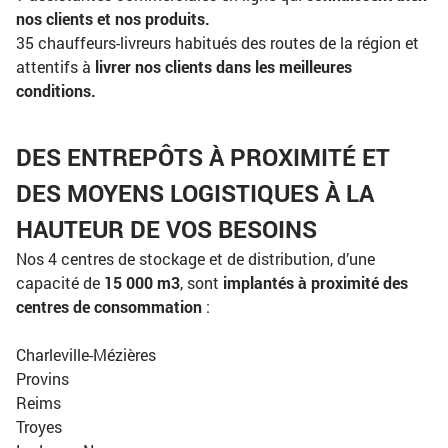
nos clients et nos produits.
35 chauffeurs-livreurs habitués des routes de la région et
attentifs à
livrer nos clients dans les meilleures
conditions.
DES ENTREPÔTS À PROXIMITÉ ET
DES MOYENS LOGISTIQUES À LA
HAUTEUR DE VOS BESOINS
Nos 4 centres de stockage et de distribution, d’une
capacité de
15 000 m3
, sont
implantés à proximité des
centres de consommation
:
Charleville-Mézières
Provins
Reims
Troyes