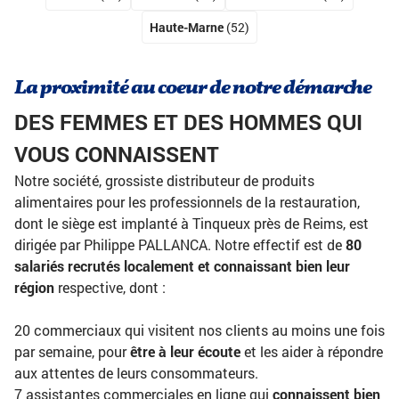
Haute-Marne
(52)
La proximité au coeur de notre démarche
DES FEMMES ET DES HOMMES QUI
VOUS CONNAISSENT
Notre société, grossiste distributeur de produits
alimentaires pour les professionnels de la restauration,
dont le siège est implanté à Tinqueux près de Reims, est
dirigée par Philippe PALLANCA. Notre effectif est de
80
salariés recrutés localement et connaissant bien leur
région
respective, dont :
20 commerciaux qui visitent nos clients au moins une fois
par semaine, pour
être à leur écoute
et les aider à répondre
aux attentes de leurs consommateurs.
7 assistantes commerciales en ligne qui
connaissent bien