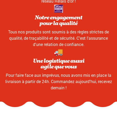
réseau Relais d'or !
Notre engagement
pour la qualité
Tous nos produits sont soumis à des règles strictes de
qualité, de traçabilité et de sécurité. C'est l'assurance
d'une relation de confiance.
Une logistique aussi
agile que vous
Pour faire face aux imprévus, nous avons mis en place la
livraison à partir de 24h. Commandez aujourd'hui, recevez
demain !