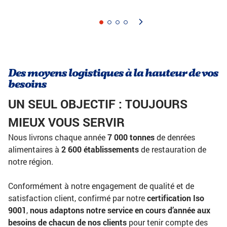
Des moyens logistiques à la hauteur de vos
besoins
UN SEUL OBJECTIF : TOUJOURS
MIEUX VOUS SERVIR
Nous livrons chaque année
7 000 tonnes
de denrées
alimentaires à
2 600 établissements
de restauration de
notre région.
Conformément à notre engagement de qualité et de
satisfaction client, confirmé par notre
certification Iso
9001
,
nous adaptons notre service en cours d’année aux
besoins de chacun de nos clients
pour tenir compte des