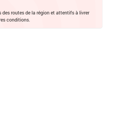
des routes de la région et attentifs à livrer
res conditions.