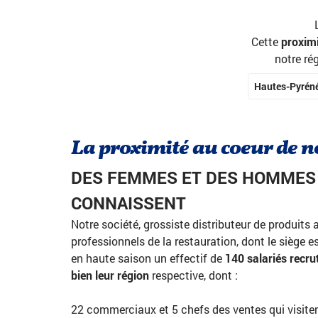
Cette
proxim
notre ré
Hautes-Pyrén
La proximité au coeur de 
DES FEMMES ET DES HOMMES 
CONNAISSENT
Notre société, grossiste distributeur de produits 
professionnels de la restauration, dont le siège 
en haute saison un effectif de
140 salariés recr
bien leur région
respective, dont :
22 commerciaux et 5 chefs des ventes qui visite