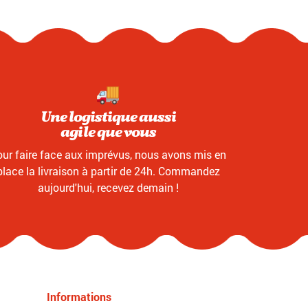
Une logistique aussi
agile que vous
ur faire face aux imprévus, nous avons mis en
place la livraison à partir de 24h. Commandez
aujourd'hui, recevez demain !
Informations