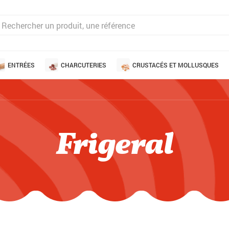
ENTRÉES
CHARCUTERIES
CRUSTACÉS ET MOLLUSQUES
Frigeral