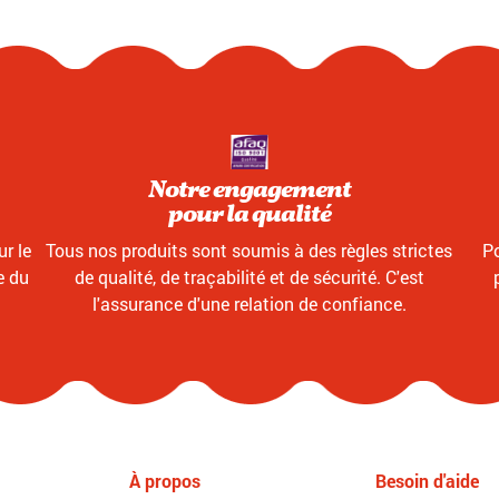
Notre engagement
pour la qualité
r le
Tous nos produits sont soumis à des règles strictes
Po
e du
de qualité, de traçabilité et de sécurité. C'est
l'assurance d'une relation de confiance.
À propos
Besoin d'aide