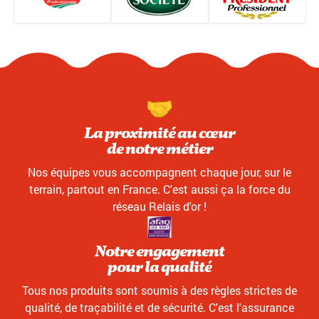
La proximité au cœur
de notre métier
Nos équipes vous accompagnent chaque jour, sur le
terrain, partout en France. C'est aussi ça la force du
réseau Relais d'or !
Notre engagement
pour la qualité
Tous nos produits sont soumis à des règles strictes de
qualité, de traçabilité et de sécurité. C'est l'assurance