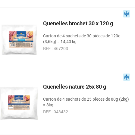
Quenelles brochet 30 x 120 g
Carton de 4 sachets de 30 pièces de 120g
(3,6kg) = 14,40 kg
REF : 467203
Quenelles nature 25x 80 g
Carton de 4 sachets de 25 pièces de 80g (2kg)
= 8kg
REF : 943432