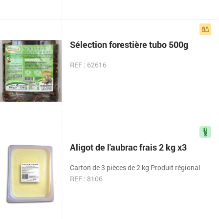
Sélection forestière tubo 500g
REF : 62616
Aligot de l'aubrac frais 2 kg x3
Carton de 3 pièces de 2 kg Produit régional
REF : 8106