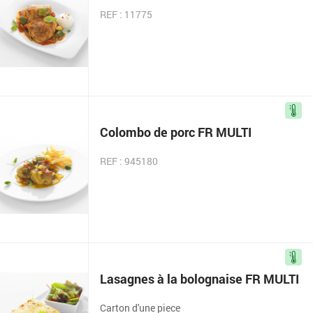
REF : 11775
Colombo de porc FR MULTI
REF : 945180
Lasagnes à la bolognaise FR MULTI
Carton d'une piece