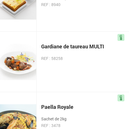
REF : 8940
Gardiane de taureau MULTI
REF : 58258
Paella Royale
Sachet de 2kg
REF : 3478