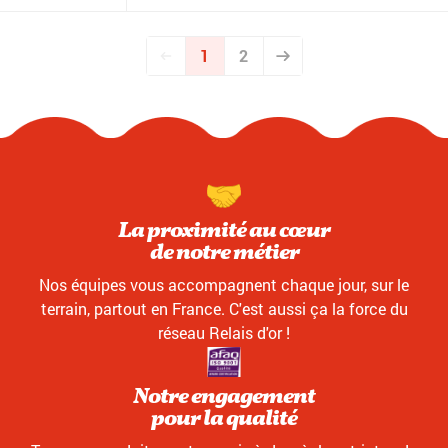
1
2
La proximité au cœur
de notre métier
Nos équipes vous accompagnent chaque jour, sur le
terrain, partout en France. C'est aussi ça la force du
réseau Relais d'or !
Notre engagement
pour la qualité