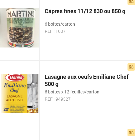
Câpres fines 11/12 830 ou 850 g
6 boîtes/carton
REF : 1037
Lasagne aux oeufs Emiliane Chef
500 g
6 boîtes x 12 feuilles/carton
REF : 949327