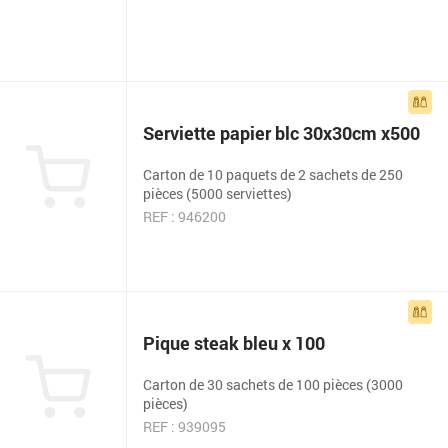
Serviette papier blc 30x30cm x500
Carton de 10 paquets de 2 sachets de 250
pièces (5000 serviettes)
REF : 946200
Pique steak bleu x 100
Carton de 30 sachets de 100 pièces (3000
pièces)
REF : 939095