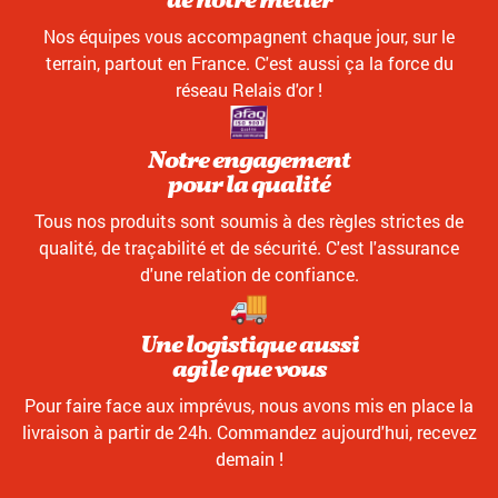
de notre métier
Nos équipes vous accompagnent chaque jour, sur le
terrain, partout en France. C'est aussi ça la force du
réseau Relais d'or !
Notre engagement
pour la qualité
Tous nos produits sont soumis à des règles strictes de
qualité, de traçabilité et de sécurité. C'est l'assurance
d'une relation de confiance.
Une logistique aussi
agile que vous
Pour faire face aux imprévus, nous avons mis en place la
livraison à partir de 24h. Commandez aujourd'hui, recevez
demain !