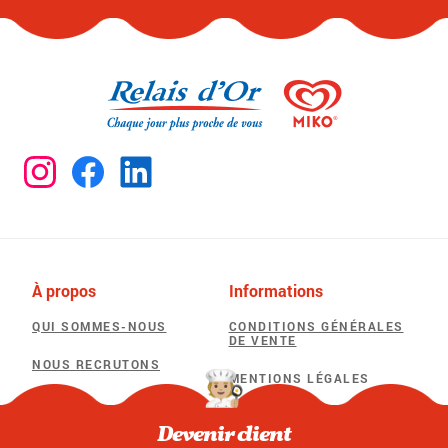
À propos
Informations
QUI SOMMES-NOUS
CONDITIONS GÉNÉRALES
DE VENTE
NOUS RECRUTONS
MENTIONS LÉGALES
POLITIQUE DE
Besoin d'aide
CONFIDENTIALITÉ
Devenir client