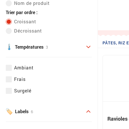
Nom de produit
Trier par ordre :
Croissant
Décroissant
PÂTES, RIZ
Températures
3
Ambiant
Frais
Surgelé
Labels
6
Ravioles