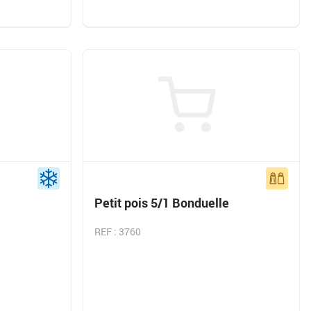
Petit pois 5/1 Bonduelle
REF : 3760