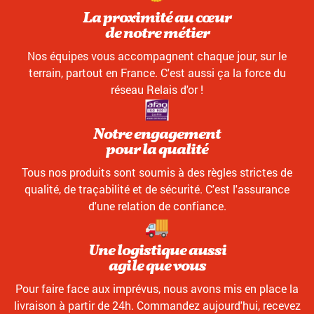
La proximité au cœur
de notre métier
Nos équipes vous accompagnent chaque jour, sur le
terrain, partout en France. C'est aussi ça la force du
réseau Relais d'or !
Notre engagement
pour la qualité
Tous nos produits sont soumis à des règles strictes de
qualité, de traçabilité et de sécurité. C'est l'assurance
d'une relation de confiance.
Une logistique aussi
agile que vous
Pour faire face aux imprévus, nous avons mis en place la
livraison à partir de 24h. Commandez aujourd'hui, recevez