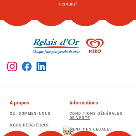
demain !
À propos
Informations
QUI SOMMES-NOUS
CONDITIONS GÉNÉRALES
DE VENTE
NOUS RECRUTONS
MENTIONS LÉGALES