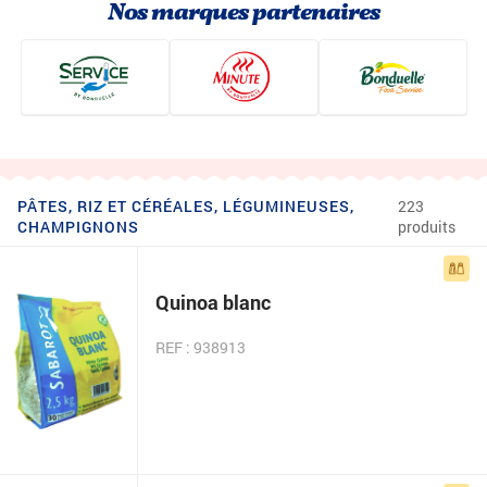
Nos marques partenaires
PÂTES, RIZ ET CÉRÉALES, LÉGUMINEUSES,
223
CHAMPIGNONS
produits
Quinoa blanc
REF : 938913