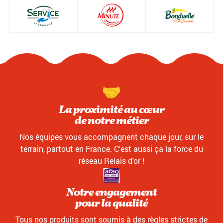
La proximité au cœur
de notre métier
Nos équipes vous accompagnent chaque jour, sur le
terrain, partout en France. C'est aussi ça la force du
réseau Relais d'or !
Notre engagement
pour la qualité
Tous nos produits sont soumis à des règles strictes de