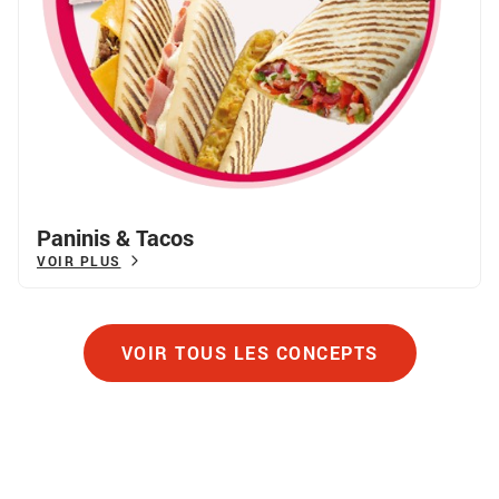
Paninis & Tacos
VOIR PLUS
VOIR TOUS LES CONCEPTS