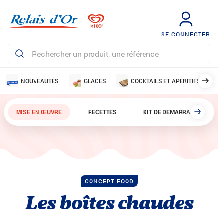
SE CONNECTER
NOUVEAUTÉS
GLACES
COCKTAILS ET APÉRITIFS
MISE EN ŒUVRE
RECETTES
KIT DE DÉMARRAGE
CONCEPT FOOD
Les boîtes chaudes