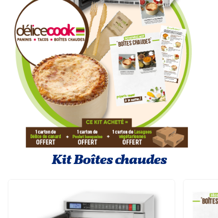
Kit Boîtes chaudes