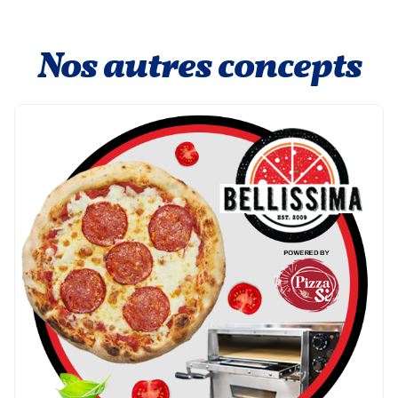
Nos autres concepts