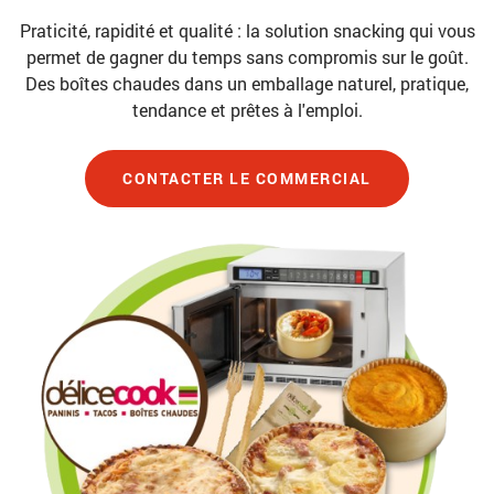
Praticité, rapidité et qualité : la solution snacking qui vous
permet de gagner du temps sans compromis sur le goût.
Des boîtes chaudes dans un emballage naturel, pratique,
tendance et prêtes à l'emploi.
CONTACTER LE COMMERCIAL