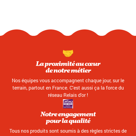
La proximité au cœur
de notre métier
Nos équipes vous accompagnent chaque jour, sur le
terrain, partout en France. C'est aussi ça la force du
réseau Relais d'or !
Notre engagement
pour la qualité
Tous nos produits sont soumis à des règles strictes de