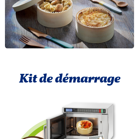
Kit de démarrage