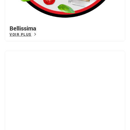
Bellissima
VOIR PLUS