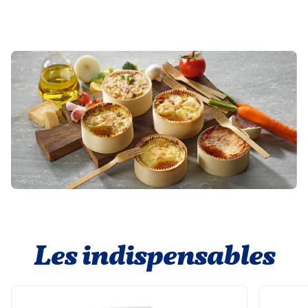
Les indispensables