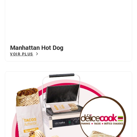
Manhattan Hot Dog
VOIR PLUS