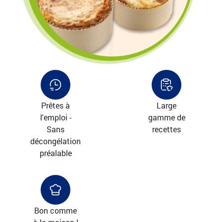
Prêtes à
Large
l'emploi -
gamme de
Sans
recettes
décongélation
préalable
Bon comme