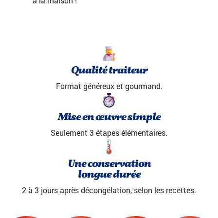
à la maison !
Qualité traiteur
Format généreux et gourmand.
Mise en œuvre simple
Seulement 3 étapes élémentaires.
Une conservation
longue durée
2 à 3 jours après décongélation, selon les recettes.