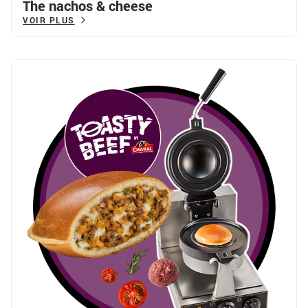
The nachos & cheese
VOIR PLUS