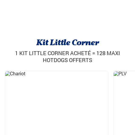
Kit Little Corner
1 KIT LITTLE CORNER ACHETÉ = 128 MAXI
HOTDOGS OFFERTS