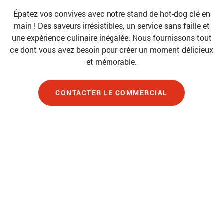
Épatez vos convives avec notre stand de hot-dog clé en
main ! Des saveurs irrésistibles, un service sans faille et
une expérience culinaire inégalée. Nous fournissons tout
ce dont vous avez besoin pour créer un moment délicieux
et mémorable.
CONTACTER LE COMMERCIAL