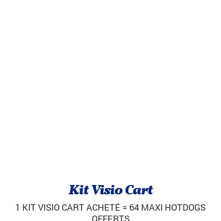
Kit Visio Cart
1 KIT VISIO CART ACHETÉ = 64 MAXI HOTDOGS
OFFERTS