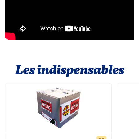
Les indispensables