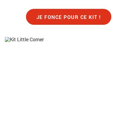
JE FONCE POUR CE KIT !