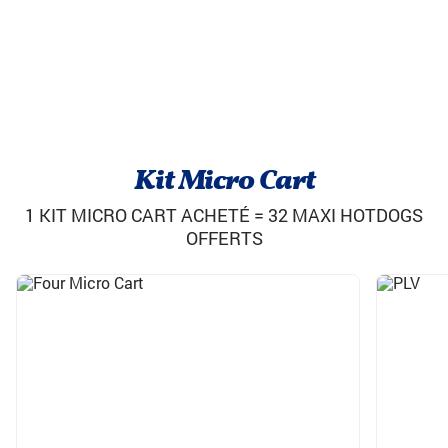
Kit Micro Cart
1 KIT MICRO CART ACHETÉ = 32 MAXI HOTDOGS
OFFERTS