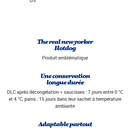
US
The real new yorker
Hotdog
Produit emblématique
Une conservation
longue durée
DLC après décongélation = saucisses : 7 jours entre 0 °C
et 4 °C, pains : 15 jours dans leur sachet à température
ambiante
Adaptable partout