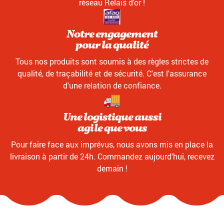
réseau Relais d'or !
Notre engagement
pour la qualité
Tous nos produits sont soumis à des règles strictes de
qualité, de traçabilité et de sécurité. C'est l'assurance
d'une relation de confiance.
Une logistique aussi
agile que vous
Pour faire face aux imprévus, nous avons mis en place la
livraison à partir de 24h. Commandez aujourd'hui, recevez
demain !