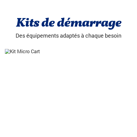
Kits de démarrage
Des équipements adaptés à chaque besoin