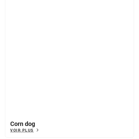
Corn dog
VOIR PLUS