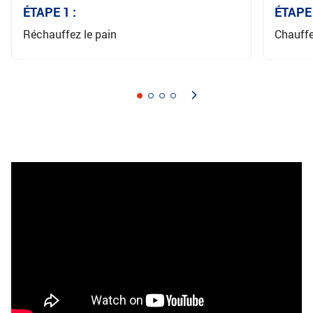
ÉTAPE 1 :
ÉTAPE 
Réchauffez le pain
Chauffe