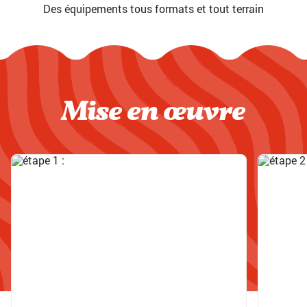
Des équipements tous formats et tout terrain
Mise en œuvre