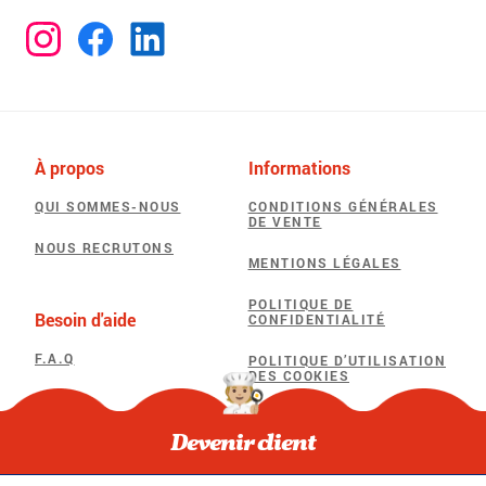
À propos
Informations
QUI SOMMES-NOUS
CONDITIONS GÉNÉRALES
DE VENTE
NOUS RECRUTONS
MENTIONS LÉGALES
POLITIQUE DE
Besoin d'aide
CONFIDENTIALITÉ
F.A.Q
POLITIQUE D’UTILISATION
DES COOKIES
Devenir client