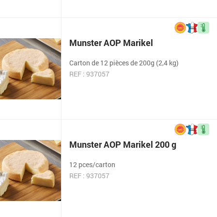
Munster AOP Marikel
Carton de 12 pièces de 200g (2,4 kg)
REF : 937057
Munster AOP Marikel 200 g
12 pces/carton
REF : 937057