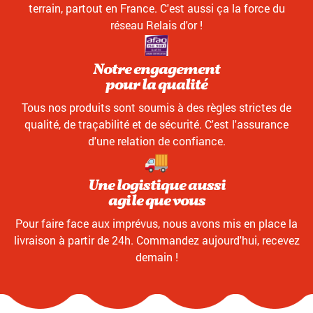
terrain, partout en France. C'est aussi ça la force du
réseau Relais d'or !
Notre engagement
pour la qualité
Tous nos produits sont soumis à des règles strictes de
qualité, de traçabilité et de sécurité. C'est l'assurance
d'une relation de confiance.
Une logistique aussi
agile que vous
Pour faire face aux imprévus, nous avons mis en place la
livraison à partir de 24h. Commandez aujourd'hui, recevez
demain !