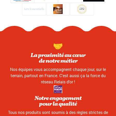
La proximité au cœur
de notre métier
Nos équipes vous accompagnent chaque jour, sur le
terrain, partout en France. C'est aussi ça la force du
réseau Relais d'or !
Notre engagement
pour la qualité
Tous nos produits sont soumis à des règles strictes de