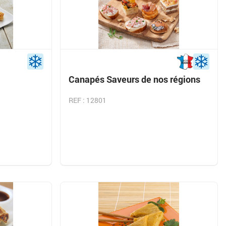
Canapés Saveurs de nos régions
REF : 12801