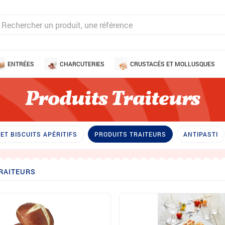
ENTRÉES
CHARCUTERIES
CRUSTACÉS ET MOLLUSQUES
Produits Traiteurs
ET BISCUITS APÉRITIFS
PRODUITS TRAITEURS
ANTIPASTI
RAITEURS