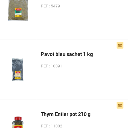
REF : 5479
Pavot bleu sachet 1 kg
REF : 10091
Thym Entier pot 210 g
REF : 11002