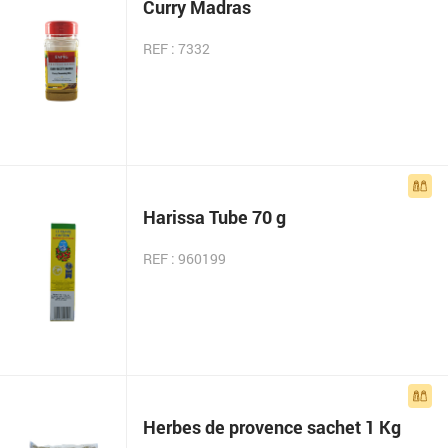
Curry Madras
REF : 7332
Harissa Tube 70 g
REF : 960199
Herbes de provence sachet 1 Kg