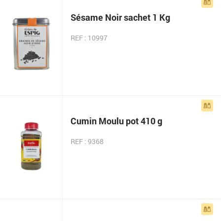
Sésame Noir sachet 1 Kg
REF : 10997
Cumin Moulu pot 410 g
REF : 9368