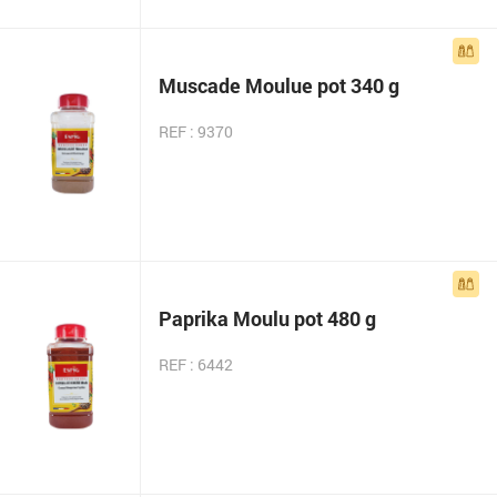
Muscade Moulue pot 340 g
REF : 9370
Paprika Moulu pot 480 g
REF : 6442