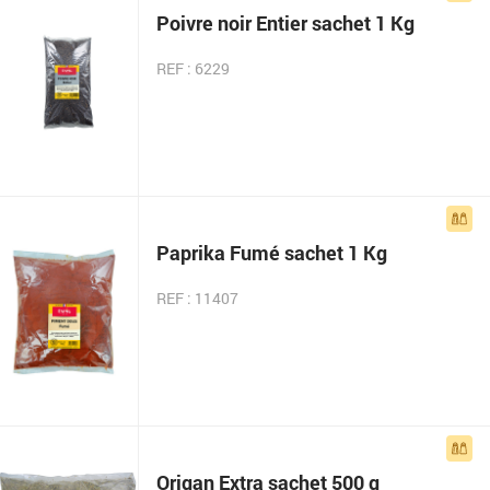
Poivre noir Entier sachet 1 Kg
REF : 6229
Paprika Fumé sachet 1 Kg
REF : 11407
Origan Extra sachet 500 g