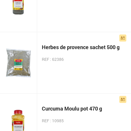
Herbes de provence sachet 500 g
REF : 62386
Curcuma Moulu pot 470 g
REF : 10985