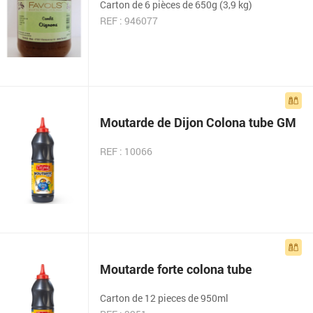
Carton de 6 pièces de 650g (3,9 kg)
REF : 946077
Moutarde de Dijon Colona tube GM
REF : 10066
Moutarde forte colona tube
Carton de 12 pieces de 950ml