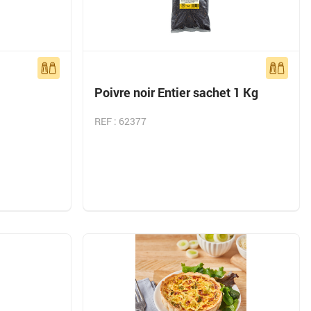
Poivre noir Entier sachet 1 Kg
REF : 62377