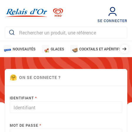
SE CONNECTER
NOUVEAUTÉS
GLACES
COCKTAILS ET APÉRITIFS
ON SE CONNECTE ?
IDENTIFIANT
MOT DE PASSE