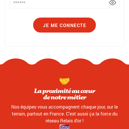
JE ME CONNECTE
La proximité au cœur
de notre métier
Nos équipes vous accompagnent chaque jour, sur le
terrain, partout en France. C'est aussi ça la force du
réseau Relais d'or !