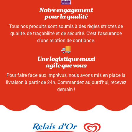
Notre engagement
pour la qualité
Tous nos produits sont soumis à des règles strictes de
qualité, de traçabilité et de sécurité. C'est l'assurance
d'une relation de confiance.
Une logistique aussi
agile que vous
Pour faire face aux imprévus, nous avons mis en place la
livraison à partir de 24h. Commandez aujourd'hui, recevez
demain !