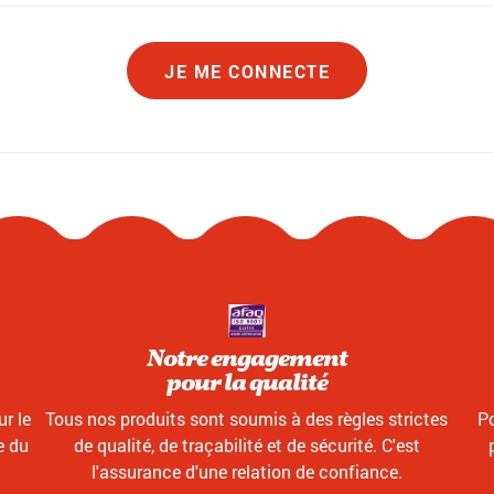
JE ME CONNECTE
Notre engagement
pour la qualité
r le
Tous nos produits sont soumis à des règles strictes
Po
e du
de qualité, de traçabilité et de sécurité. C'est
l'assurance d'une relation de confiance.