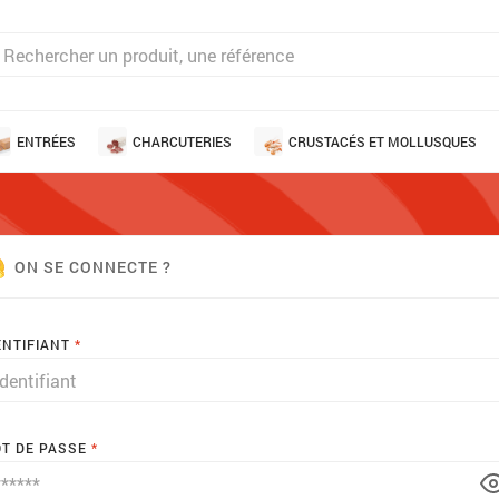
ENTRÉES
CHARCUTERIES
CRUSTACÉS ET MOLLUSQUES
ON SE CONNECTE ?
ENTIFIANT
T DE PASSE