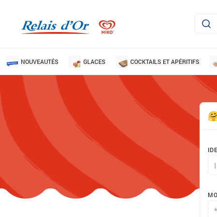
NOUVEAUTÉS
GLACES
COCKTAILS ET APÉRITIFS
ID
MO