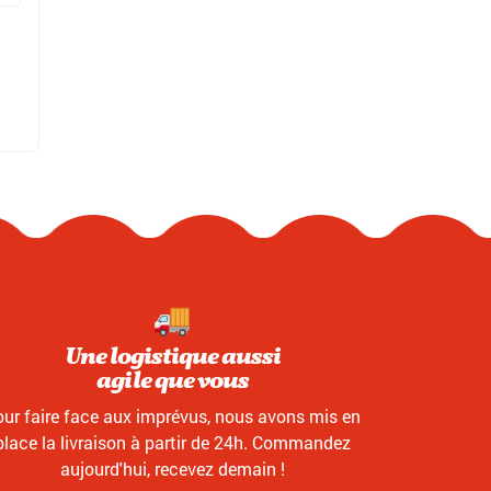
Une logistique aussi
agile que vous
ur faire face aux imprévus, nous avons mis en
place la livraison à partir de 24h. Commandez
aujourd'hui, recevez demain !