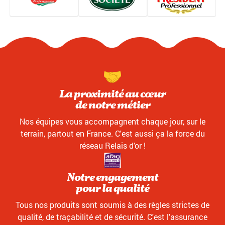
La proximité au cœur
de notre métier
Nos équipes vous accompagnent chaque jour, sur le
terrain, partout en France. C'est aussi ça la force du
réseau Relais d'or !
Notre engagement
pour la qualité
Tous nos produits sont soumis à des règles strictes de
qualité, de traçabilité et de sécurité. C'est l'assurance