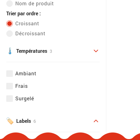
Nom de produit
Trier par ordre :
Croissant
Décroissant
Températures
3
Ambiant
Frais
Surgelé
Labels
6