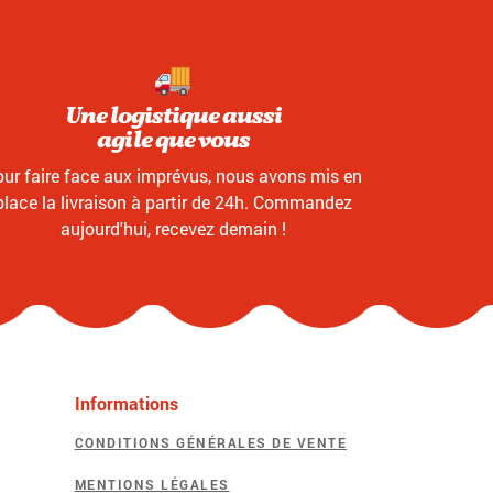
Une logistique aussi
agile que vous
ur faire face aux imprévus, nous avons mis en
place la livraison à partir de 24h. Commandez
aujourd'hui, recevez demain !
Informations
CONDITIONS GÉNÉRALES DE VENTE
MENTIONS LÉGALES