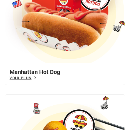
Manhattan Hot Dog
VOIR PLUS