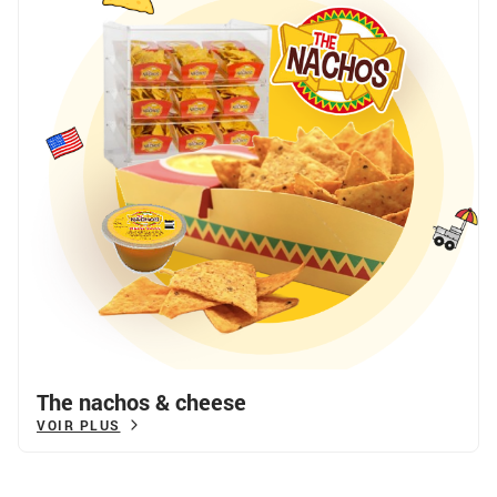
The nachos & cheese
VOIR PLUS