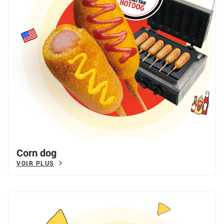
Corn dog
VOIR PLUS