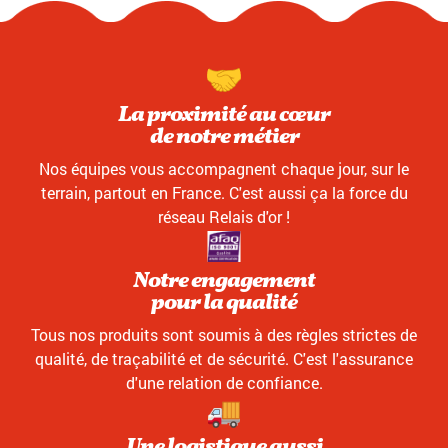
La proximité au cœur
de notre métier
Nos équipes vous accompagnent chaque jour, sur le
terrain, partout en France. C'est aussi ça la force du
réseau Relais d'or !
Notre engagement
pour la qualité
Tous nos produits sont soumis à des règles strictes de
qualité, de traçabilité et de sécurité. C'est l'assurance
d'une relation de confiance.
Une logistique aussi