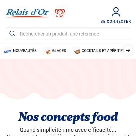
SE CONNECTER
NOUVEAUTÉS
GLACES
COCKTAILS ET APÉRITIFS
Nos concepts food
Quand simplicité rime avec efficacité...