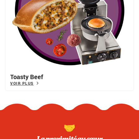
Toasty Beef
VOIR PLUS