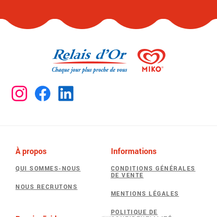
À propos
Informations
QUI SOMMES-NOUS
CONDITIONS GÉNÉRALES
DE VENTE
NOUS RECRUTONS
MENTIONS LÉGALES
POLITIQUE DE