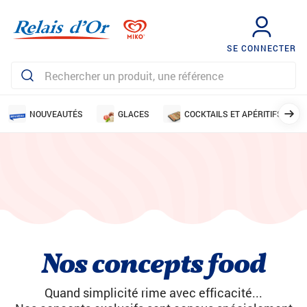
SE CONNECTER
NOUVEAUTÉS
GLACES
COCKTAILS ET APÉRITIFS
Nos concepts food
Quand simplicité rime avec efficacité...