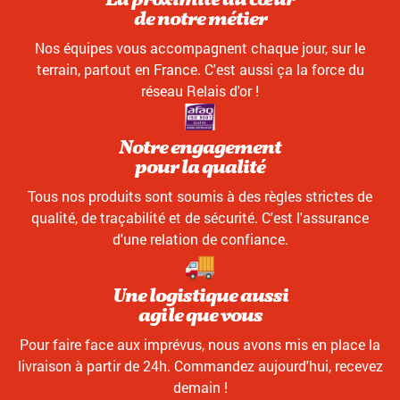
La proximité au cœur
de notre métier
Nos équipes vous accompagnent chaque jour, sur le
terrain, partout en France. C'est aussi ça la force du
réseau Relais d'or !
Notre engagement
pour la qualité
Tous nos produits sont soumis à des règles strictes de
qualité, de traçabilité et de sécurité. C'est l'assurance
d'une relation de confiance.
Une logistique aussi
agile que vous
Pour faire face aux imprévus, nous avons mis en place la
livraison à partir de 24h. Commandez aujourd'hui, recevez
demain !